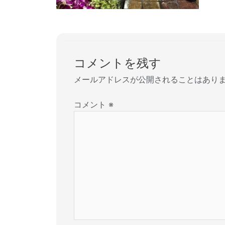
コメントを残す
メールアドレスが公開されることはあり
コメント
※