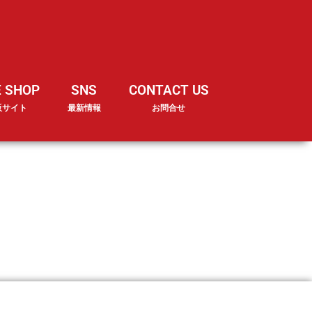
E SHOP
SNS
CONTACT US
販サイト
最新情報
お問合せ