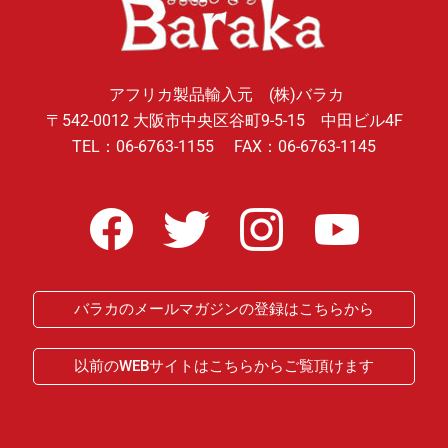
アフリカ製品輸入元 (株)バラカ
〒542-0012 大阪市中央区谷町9-5-15 中田ビル4F
TEL：06-6763-1155 FAX：06-6763-1145
バラカのメールマガジンの登録はこちらから
以前のWEBサイトはこちらからご覧頂けます