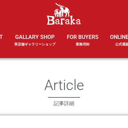
T
GALLARY SHOP
FOR BUYERS
ONLIN
実店舗ギャラリーショップ
業務用卸
公式通
Article
記事詳細