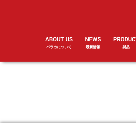
ABOUT US
NEWS
PRODUC
バラカについて
最新情報
製品