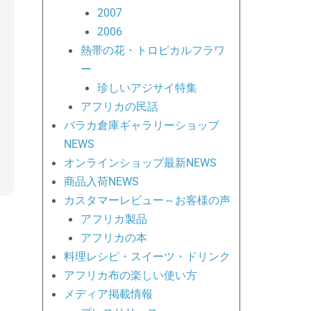
2007
2006
熱帯の花・トロピカルフラワ
ー
珍しいアジサイ特集
アフリカの民話
バラカ倉庫ギャラリーショップ
NEWS
オンラインショップ最新NEWS
商品入荷NEWS
カスタマーレビュー～お客様の声
アフリカ製品
アフリカの本
料理レシピ・スイーツ・ドリンク
アフリカ布の楽しい使い方
メディア掲載情報