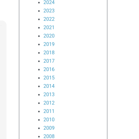
2024
2023
2022
2021
2020
2019
2018
2017
2016
2015
2014
2013
2012
2011
2010
2009
2008